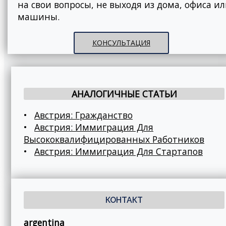
на свои вопросы, не выходя из дома, офиса и
машины.
КОНСУЛЬТАЦИЯ
АНАЛОГИЧНЫЕ СТАТЬИ
•
Австрия: Гражданство
•
Австрия: Иммиграция Для
Высококвалифицированных Работников
•
Австрия: Иммиграция Для Стартапов
КОНТАКТ
argentina