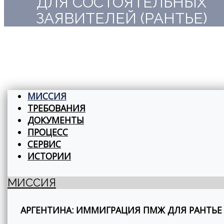
ДЛЯ СОСТОЯТЕЛЬНЫХ
ЗАЯВИТЕЛЕЙ (РАНТЬЕ)
МИССИЯ
ТРЕБОВАНИЯ
ДОКУМЕНТЫ
ПРОЦЕСС
СЕРВИС
ИСТОРИИ
МИССИЯ
АРГЕНТИНА: ИММИГРАЦИЯ ПМЖ ДЛЯ РАНТЬЕ