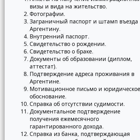
визы и вида на жительство.
Фотографии.
Заграничный паспорт и штамп въезда 
Аргентину.
Внутренний паспорт.
Свидетельство о рождении.
Свидетельство о браке.
Документы об образовании (диплом,
аттестат).
Подтверждение адреса проживания в
Аргентине.
Мотивационное письмо и юридическо
обоснование.
Справка об отсутствии судимости.
Документальное подтверждение
получения ежемесячного
гарантированного дохода.
Справка из банка, подтверждающая