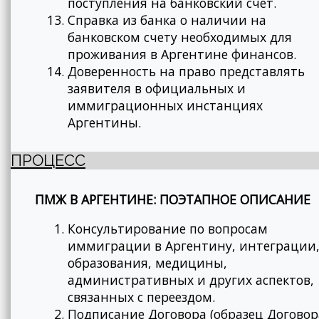
поступления на банковский счет.
Справка из банка о наличии на
банковском счету необходимых для
проживания в Аргентине финансов.
Доверенность на право представлять
заявителя в официальных и
иммиграционных инстанциях
Аргентины.
ПРОЦЕСС
ПМЖ В АРГЕНТИНЕ: ПОЭТАПНОЕ ОПИСАНИЕ
Консультирование по вопросам
иммиграции в Аргентину, интеграции
образования, медицины,
административных и других аспектов,
связанных с переездом.
Подписание Договора (образец Договор