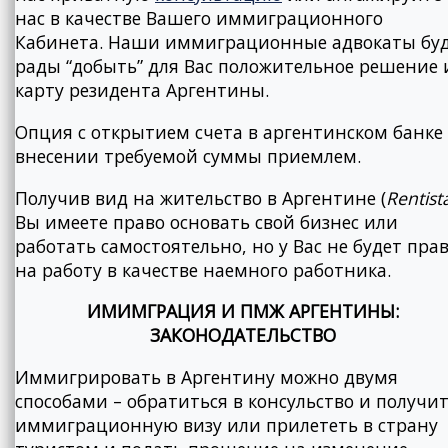
нас в качестве Вашего иммиграционного
Кабинета. Наши иммиграционные адвокаты бу
рады “добыть” для Вас положительное решение 
карту резидента Аргентины.
Опция с открытием счета в аргентинском банке
внесении требуемой суммы приемлем.
Получив вид на жительство в Аргентине (
Rentist
Вы имеете право основать свой бизнес или
работать самостоятельно, но у Вас не будет пра
на работу в качестве наемного работника.
ИМИМГРАЦИЯ И ПМЖ АРГЕНТИНЫ:
ЗАКОНОДАТЕЛЬСТВО
Иммигрировать в Аргентину можно двумя
способами – обратиться в консульство и получи
иммиграционную визу или прилететь в страну