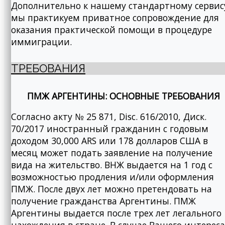
Дополнительно к нашему стандартному сервис
мы практикуем приватное сопровождение для
оказания практической помощи в процедуре
иммиграции.
ТРЕБОВАНИЯ
ПМЖ АРГЕНТИНЫ: ОСНОВНЫЕ ТРЕБОВАНИЯ
Согласно акту № 25 871, Disc. 616/2010, Диск.
70/2017 иностранный гражданин с годовым
доходом 30,000 ARS или 178 долларов США в
месяц может подать заявление на получение
вида на жительство. ВНЖ выдается на 1 год с
возможностью продления и/или оформления
ПМЖ. После двух лет можно претендовать на
получение гражданства Аргентины. ПМЖ
Аргентины выдается после трех лет легального