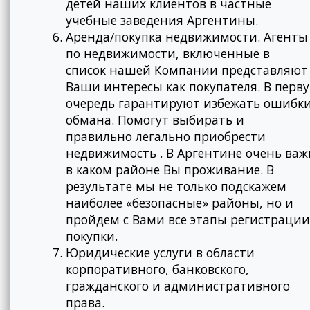
детей наших клиентов в частные
учебные заведения Аргентины.
Аренда/покупка недвижимости. Агенты
по недвижимости, включенные в
список нашей Компании представляют
Ваши интересы как покупателя. В перв
очередь гарантируют избежать ошибки
обмана. Помогут выбирать и
правильно легально приобрести
недвижимость . В Аргентине очень важ
в каком районе Вы проживание. В
результате мы не только подскажем
наиболее «безопасные» районы, но и
пройдем с Вами все этапы регистрации
покупки.
Юридические услуги в области
корпоративного, банковского,
гражданского и административного
права.