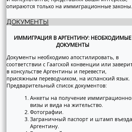
опираются только на иммиграционные законы
ДОКУМЕНТЫ
ИММИГРАЦИЯ В АРГЕНТИНУ: НЕОБХОДИМЫЕ
ДОКУМЕНТЫ
Документы необходимо апостилировать, в
соответствии с Гаагской конвенции или завери
в консульстве Аргентины и перевести,
присяжным переводчиком, на испанский язык.
Предварительный список документов:
Анкеты на получение иммиграционно
визы и вида на жительство.
Фотографии.
Заграничный паспорт и штамп въезда
Аргентину.