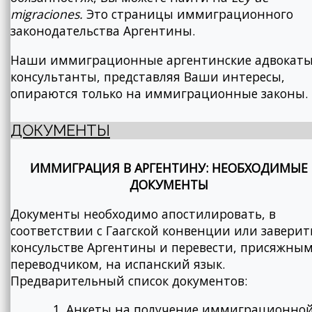
migraciones.
Это страницы иммиграционного
законодательства Аргентины.
Наши иммиграционные аргентинские адвокаты
консультанты, представляя Ваши интересы,
опираются только на иммиграционные законы.
ДОКУМЕНТЫ
ИММИГРАЦИЯ В АРГЕНТИНУ: НЕОБХОДИМЫЕ
ДОКУМЕНТЫ
Документы необходимо апостилировать, в
соответствии с Гаагской конвенции или заверит
консульстве Аргентины и перевести, присяжны
переводчиком, на испанский язык.
Предварительный список документов:
Анкеты на получение иммиграционно