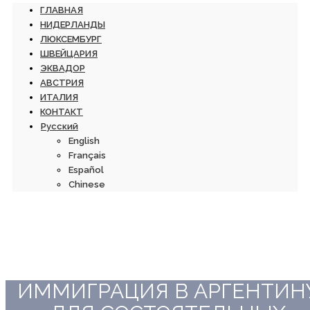
ГЛАВНАЯ
НИДЕРЛАНДЫ
ЛЮКСЕМБУРГ
ШВЕЙЦАРИЯ
ЭКВАДОР
АВСТРИЯ
ИТАЛИЯ
КОНТАКТ
Русский
English
Français
Español
Chinese
ИММИГРАЦИЯ В АРГЕНТИН