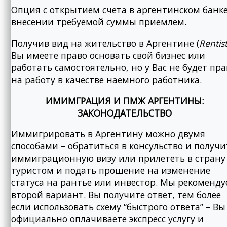
Опция с открытием счета в аргентинском банке
внесении требуемой суммы приемлем.
Получив вид на жительство в Аргентине (
Rentis
Вы имеете право основать свой бизнес или
работать самостоятельно, но у Вас не будет пра
на работу в качестве наемного работника.
ИМИМГРАЦИЯ И ПМЖ АРГЕНТИНЫ:
ЗАКОНОДАТЕЛЬСТВО
Иммигрировать в Аргентину можно двумя
способами – обратиться в консульство и получи
иммиграционную визу или прилететь в страну
туристом и подать прошение на изменение
статуса на рантье или инвестор. Мы рекоменд
второй вариант. Вы получите ответ, тем более
если использовать схему “быстрого ответа” – Вы
официально оплачиваете экспресс услугу и