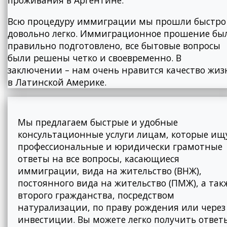
проживания в Аргентине.
Всю процедуру иммиграции мы прошли быстро
довольно легко. Иммиграционное прошение бы
правильно подготовлено, все бытовые вопросы
были решены четко и своевременно. В
заключении – нам очень нравится качество жиз
в Латинской Америке.
Мы предлагаем быстрые и удобные
консультационные услуги лицам, которые ищ
профессиональные и юридически грамотные
ответы на все вопросы, касающиеся
иммиграции, вида на жительство (ВНЖ),
постоянного вида на жительство (ПМЖ), а так
второго гражданства, посредством
натурализации, по праву рождения или через
инвестиции. Вы можете легко получить ответ