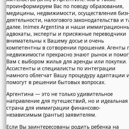
проинформируем Вас по поводу образования,
медицины, недвижимости, осуществления биз
деятельности, налогового законодательства и т
далее. Inimex Argentina и наши иммиграционн
адвокаты, эксперты и присяжные переводчики
внимательны к Вашему досье и очень
компетентны в сотворении прошения. Агенты 
недвижимости прекрасно знают рынок и помог
Вам с выбором жилья для аренды или покупки.
Ассистенты и специалисты по интеграции
намного облегчат Вашу процедуру адаптации 
помогут в решении бытовых вопросах.
Аргентина — это не только удивительное
направление для путешествий, но и идеальная
страна для иммиграции финансово-
независимым (рантье) заявителям.
Если Вы заинтересованы родить ребенка на