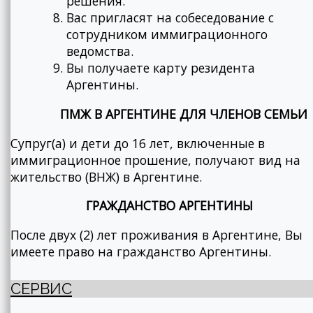
решения.
Вас пригласят на собеседование с
сотрудником иммиграционного
ведомства.
Вы получаете карту резидента
Аргентины.
ПМЖ В АРГЕНТИНЕ ДЛЯ ЧЛЕНОВ СЕМЬИ
Супруг(а) и дети до 16 лет, включенные в
иммиграционное прошение, получают вид на
жительство (ВНЖ) в Аргентине.
ГРАЖДАНСТВО АРГЕНТИНЫ
После двух (2) лет проживания в Аргентине, Вы
имеете право на гражданство Аргентины.
СЕРВИС