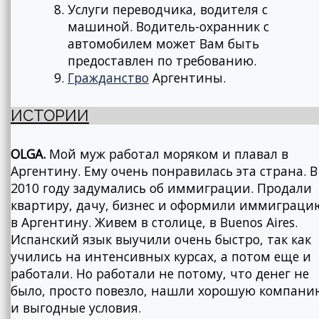
Услуги переводчика, водителя с
машиной. Водитель-охранник с
автомобилем может Вам быть
предоставлен по требованию.
Гражданство
Аргентины.
ИСТОРИИ
OLGA.
Мой муж работал моряком и плавал в
Аргентину. Ему очень понравилась эта страна. В
2010 году задумались об иммиграции. Продали
квартиру, дачу, бизнес и оформили иммиграци
в Аргентину. Живем в столице, в Buenos Aires.
Испанский язык выучили очень быстро, так как
учились на интенсивных курсах, а потом еще и
работали. Но работали не потому, что денег не
было, просто повезло, нашли хорошую компани
и выгодные условия.