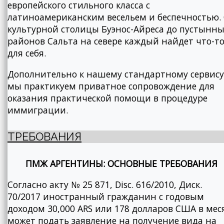
европейского стильного класса с
латиноамериканским весельем и беспечностью.
культурной столицы Буэнос-Айреса до пустынн
районов Сальта на севере каждый найдет что-т
для себя.
Дополнительно к нашему стандартному сервису
мы практикуем приватное сопровождение для
оказания практической помощи в процедуре
иммиграции.
ТРЕБОВАНИЯ
ПМЖ АРГЕНТИНЫ: ОСНОВНЫЕ ТРЕБОВАНИЯ
Согласно акту № 25 871, Disc. 616/2010, Диск.
70/2017 иностранный гражданин с годовым
доходом 30,000 ARS или 178 долларов США в мес
может подать заявление на получение вида на