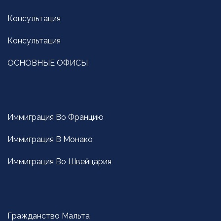
Консультация
Консультация
ОСНОВНЫЕ ОФИСЫ
Иммиграция Вo Францию
Иммиграция В Монако
Иммиграция Вo Швейцария
Гражданство Мальта