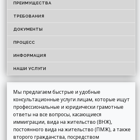
ПРЕИМУЩЕСТВА
ТРЕБОВАНИЯ
ДОКУМЕНТЫ
ПРОЦЕСС
ИНФОРМАЦИЯ
НАШИ УСЛУГИ
Мы предлагаем быстрые и удобные
консультационные услуги лицам, которые ищут
профессиональные и юридически грамотные
ответы на все вопросы, касающиеся
иммиграции, вида на жительство (ВНЖ),
постоянного вида на жительство (ПМЖ), а также
второго гражданства, посредством