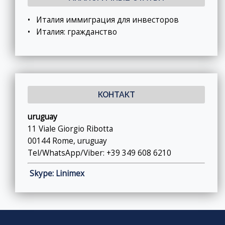
•
Италия иммиграция для инвесторов
•
Италия: гражданство
КОНТАКТ
uruguay
11 Viale Giorgio Ribotta
00144 Rome, uruguay
Tel/WhatsApp/Viber: +39 349 608 6210
Skype: Linimex