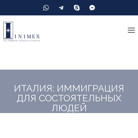
ИТАЛИЯ: ИММИГРАЦИЯ
ДЛЯ СОСТОЯТЕЛЬНЫХ
ЛЮДЕЙ