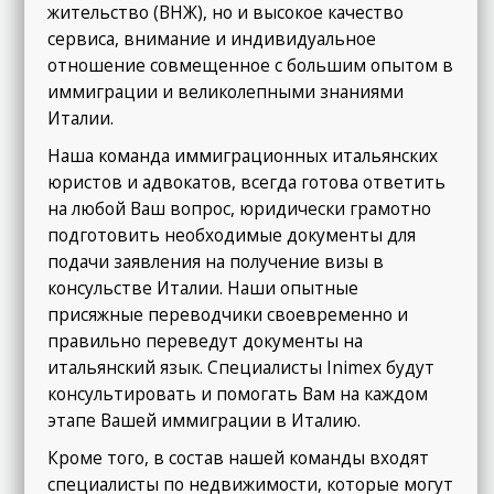
жительство (ВНЖ), но и высокое качество
сервиса, внимание и индивидуальное
отношение совмещенное с большим опытом в
иммиграции и великолепными знаниями
Италии.
Наша команда иммиграционных итальянских
юристов и адвокатов, всегда готова ответить
на любой Ваш вопрос, юридически грамотно
подготовить необходимые документы для
подачи заявления на получение визы в
консульстве Италии. Наши опытные
присяжные переводчики своевременно и
правильно переведут документы на
итальянский язык. Специалисты Inimex будут
консультировать и помогать Вам на каждом
этапе Вашей иммиграции в Италию.
Кроме того, в состав нашей команды входят
специалисты по недвижимости, которые могут