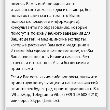
помочь Вам в выборе идеального
итальянского дома (как для итальянца, без
попыток нажиться на том, что Вы не
полностью владеете информацией),
консультанты по образованию, которые
помогут в поиске учебного заведения для
Ваших детей, и медицинские эксперты,
которые расскажут Вам все о медицине в
Италии. Мы сделаем все возможное, чтобы
Ваша новая жизнь в Италии началась без
стресса и все хлопоты были бы легкими и
приятными.
Если у Вас есть какие-либо вопросы, закажите
приватную консультацию и наш итальянский
офис Inimex будет рад проинформировать Вас:
WhatsApp, Telegram и Viber (+39 349 608 6210)
или через Skype (Linimex).