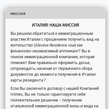
МИССИЯ
ИТАЛИЯ: НАША МИССИЯ
Вы решили обратиться к иммиграционным
властям Италии с прошением получить вид на
жительство (
Elective Residence
visa
) как
финансово-независимый аппликант? Вы в
поиске иммиграционной компании, которая
поможет Вам правильно оформить досье,
сопроводить начиная от первичного сбора
документов до момента получения в Италии
карты резидента ?
Если Вы заключите договор с нашей Компаний
Inimex, Вы не только гарантируете себе
положительное решение – получение
итальянской иммиграционной визы и вида на