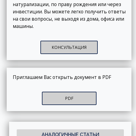
натурализации, по праву рождения или через
инвестиции. Вы можете легко получить ответы
на свои вопросы, не выходя из дома, офиса или
машины.
КОНСУЛЬТАЦИЯ
Приглашаем Вас открыть документ в PDF
PDF
АНАЛОГИЧНЫЕ СТАТЬИ