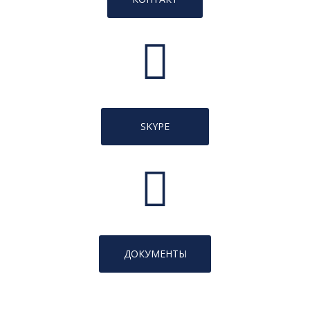
SKYPE
ДОКУМЕНТЫ