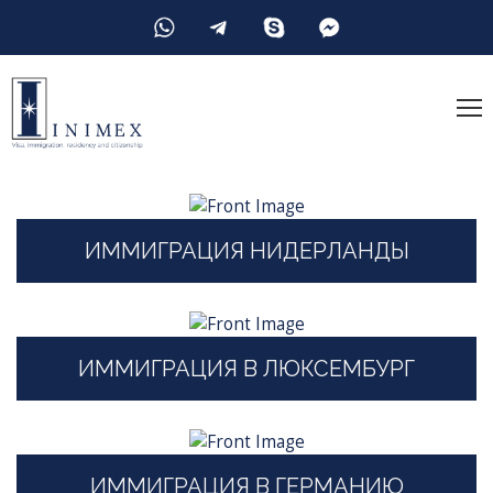
ИММИГРАЦИЯ НИДЕРЛАНДЫ
ИММИГРАЦИЯ В ЛЮКСЕМБУРГ
ИММИГРАЦИЯ В ГЕРМАНИЮ