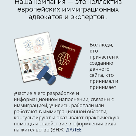
Наша компания — это коллектив
европейских иммиграционных
адвокатов и экспертов…
Все люди,
кто
причастен к
созданию
данного
сайта, кто
принимал и
принимает
участие в его разработке и
информационном наполнении, связаны с
иммиграцией, учились, работали или
работают в иммиграционной области,
консультируют и оказывают практическую
помощь и содействие в оформлении вида
на жительство (ВНЖ)
ДАЛЕЕ