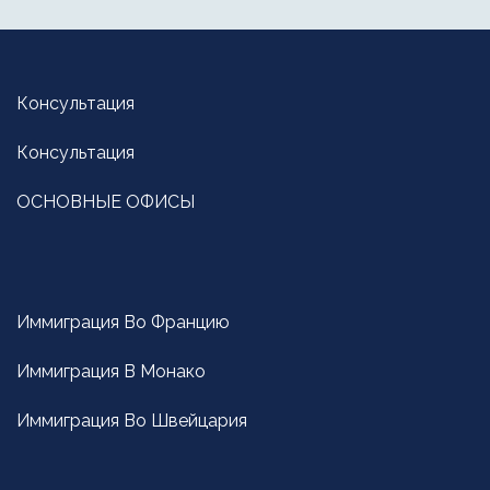
Консультация
Консультация
ОСНОВНЫЕ ОФИСЫ
Иммиграция Вo Францию
Иммиграция В Монако
Иммиграция Вo Швейцария