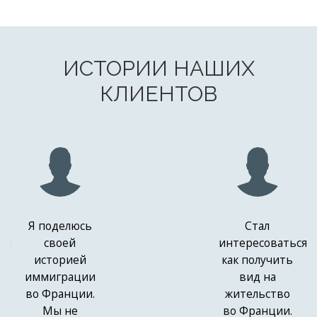
ИСТОРИИ НАШИХ
КЛИЕНТОВ
Я поделюсь
Стал
ся
своей
интересоваться
историей
как получить
иммиграции
вид на
во Франции.
жительство
Мы не
во Франции.