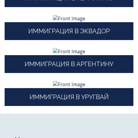
ИММИГРАЦИЯ В ЭКВАДОР
ИММИГРАЦИЯ В АРГЕНТИНУ
ИММИГРАЦИЯ В УРУГВАЙ