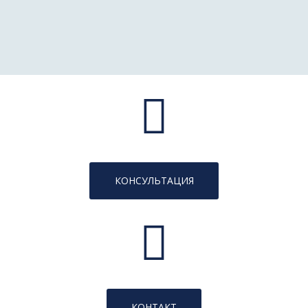
КОНСУЛЬТАЦИЯ
КОНТАКТ