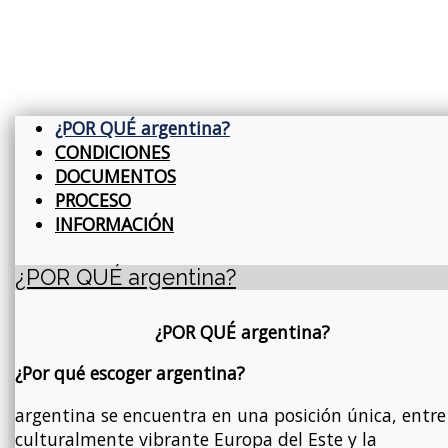
¿POR QUÉ argentina?
CONDICIONES
DOCUMENTOS
PROCESO
INFORMACIÓN
¿POR QUÉ argentina?
¿POR QUÉ argentina?
¿Por qué escoger argentina?
argentina se encuentra en una posición única, entre
culturalmente vibrante Europa del Este y la