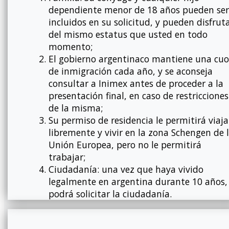
dependiente menor de 18 años pueden ser
incluidos en su solicitud, y pueden disfrut
del mismo estatus que usted en todo
momento;
El gobierno argentinaco mantiene una cu
de inmigración cada año, y se aconseja
consultar a Inimex antes de proceder a la
presentación final, en caso de restricciones
de la misma;
Su permiso de residencia le permitirá viaja
libremente y vivir en la zona Schengen de 
Unión Europea, pero no le permitirá
trabajar;
Ciudadanía: una vez que haya vivido
legalmente en argentina durante 10 años,
podrá solicitar la ciudadanía.