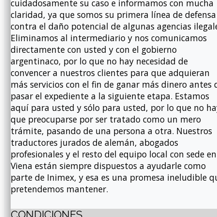
cuidadosamente su caso e informamos con mucha
claridad, ya que somos su primera línea de defensa
contra el daño potencial de algunas agencias ilegal
Eliminamos al intermediario y nos comunicamos
directamente con usted y con el gobierno
argentinaco, por lo que no hay necesidad de
convencer a nuestros clientes para que adquieran
más servicios con el fin de ganar más dinero antes 
pasar el expediente a la siguiente etapa. Estamos
aquí para usted y sólo para usted, por lo que no ha
que preocuparse por ser tratado como un mero
trámite, pasando de una persona a otra. Nuestros
traductores jurados de alemán, abogados
profesionales y el resto del equipo local con sede en
Viena están siempre dispuestos a ayudarle como
parte de Inimex, y esa es una promesa ineludible q
pretendemos mantener.
CONDICIONES