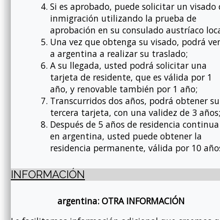
Si es aprobado, puede solicitar un visado
inmigración utilizando la prueba de
aprobación en su consulado austríaco loca
Una vez que obtenga su visado, podrá ven
a argentina a realizar su traslado;
A su llegada, usted podrá solicitar una
tarjeta de residente, que es válida por 1
año, y renovable también por 1 año;
Transcurridos dos años, podrá obtener su
tercera tarjeta, con una validez de 3 años
Después de 5 años de residencia continua
en argentina, usted puede obtener la
residencia permanente, válida por 10 año
INFORMACIÓN
argentina: OTRA INFORMACIÓN