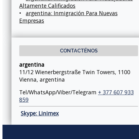
Altamente Calificados
•
argentina: Inmigración Para Nuevas
Empresas
CONTACTÉNOS
argentina
11/12 Wienerbergstraße Twin Towers, 1100
Vienna, argentina
Tel/WhatsApp/Viber/Telegram
+ 377 607 933
859
Skype: Linimex