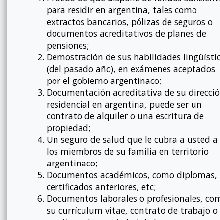
para residir en argentina, tales como
extractos bancarios, pólizas de seguros o
documentos acreditativos de planes de
pensiones;
Demostración de sus habilidades lingüísti
(del pasado año), en exámenes aceptados
por el gobierno argentinaco;
Documentación acreditativa de su direcci
residencial en argentina, puede ser un
contrato de alquiler o una escritura de
propiedad;
Un seguro de salud que le cubra a usted a
los miembros de su familia en territorio
argentinaco;
Documentos académicos, como diplomas,
certificados anteriores, etc;
Documentos laborales o profesionales, co
su currículum vitae, contrato de trabajo o