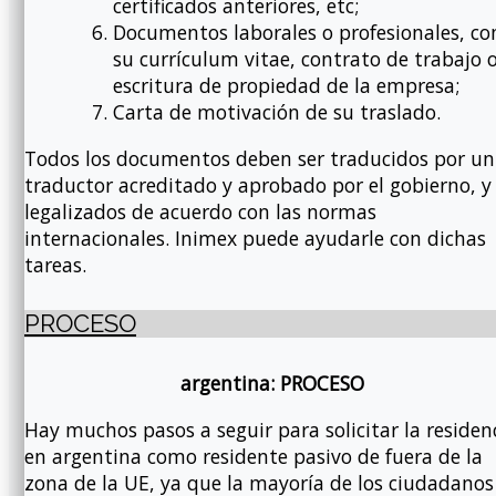
certificados anteriores, etc;
Documentos laborales o profesionales, c
su currículum vitae, contrato de trabajo 
escritura de propiedad de la empresa;
Carta de motivación de su traslado.
Todos los documentos deben ser traducidos por un
traductor acreditado y aprobado por el gobierno, y
legalizados de acuerdo con las normas
internacionales. Inimex puede ayudarle con dichas
tareas.
PROCESO
argentina: PROCESO
Hay muchos pasos a seguir para solicitar la residen
en argentina como residente pasivo de fuera de la
zona de la UE, ya que la mayoría de los ciudadanos