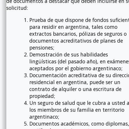
de documentos a destacar que deben incluirse en s
solicitud:
Prueba de que dispone de fondos suficien
para residir en argentina, tales como
extractos bancarios, pólizas de seguros o
documentos acreditativos de planes de
pensiones;
Demostración de sus habilidades
lingüísticas (del pasado año), en exámene
aceptados por el gobierno argentinaco;
Documentación acreditativa de su direcci
residencial en argentina, puede ser un
contrato de alquiler o una escritura de
propiedad;
Un seguro de salud que le cubra a usted 
los miembros de su familia en territorio
argentinaco;
Documentos académicos, como diplomas