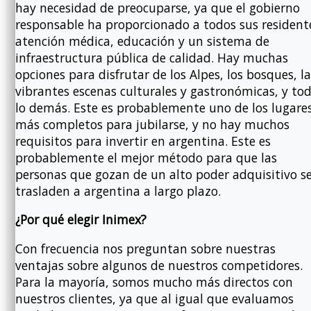
hay necesidad de preocuparse, ya que el gobierno
responsable ha proporcionado a todos sus resident
atención médica, educación y un sistema de
infraestructura pública de calidad. Hay muchas
opciones para disfrutar de los Alpes, los bosques, la
vibrantes escenas culturales y gastronómicas, y to
lo demás. Este es probablemente uno de los lugare
más completos para jubilarse, y no hay muchos
requisitos para invertir en argentina. Este es
probablemente el mejor método para que las
personas que gozan de un alto poder adquisitivo s
trasladen a argentina a largo plazo.
¿Por qué elegir Inimex?
Con frecuencia nos preguntan sobre nuestras
ventajas sobre algunos de nuestros competidores.
Para la mayoría, somos mucho más directos con
nuestros clientes, ya que al igual que evaluamos