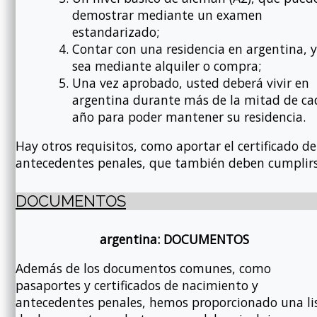
demostrar mediante un examen
estandarizado;
Contar con una residencia en argentina, 
sea mediante alquiler o compra;
Una vez aprobado, usted deberá vivir en
argentina durante más de la mitad de ca
año para poder mantener su residencia.
Hay otros requisitos, como aportar el certificado de
antecedentes penales, que también deben cumplirs
DOCUMENTOS
argentina: DOCUMENTOS
Además de los documentos comunes, como
pasaportes y certificados de nacimiento y
antecedentes penales, hemos proporcionado una li