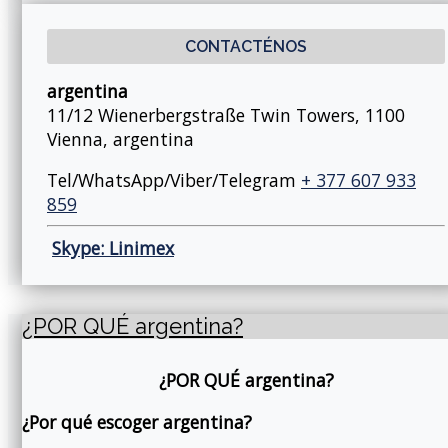
CONTACTÉNOS
argentina
11/12 Wienerbergstraße Twin Towers, 1100
Vienna, argentina
Tel/WhatsApp/Viber/Telegram
+ 377 607 933
859
Skype: Linimex
¿POR QUÉ argentina?
¿POR QUÉ argentina?
¿Por qué escoger argentina?