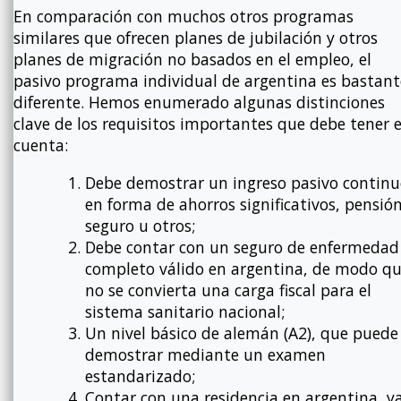
En comparación con muchos otros programas
similares que ofrecen planes de jubilación y otros
planes de migración no basados en el empleo, el
pasivo programa individual de argentina es bastant
diferente. Hemos enumerado algunas distinciones
clave de los requisitos importantes que debe tener 
cuenta:
Debe demostrar un ingreso pasivo continu
en forma de ahorros significativos, pensión
seguro u otros;
Debe contar con un seguro de enfermedad
completo válido en argentina, de modo q
no se convierta una carga fiscal para el
sistema sanitario nacional;
Un nivel básico de alemán (A2), que puede
demostrar mediante un examen
estandarizado;
Contar con una residencia en argentina, y