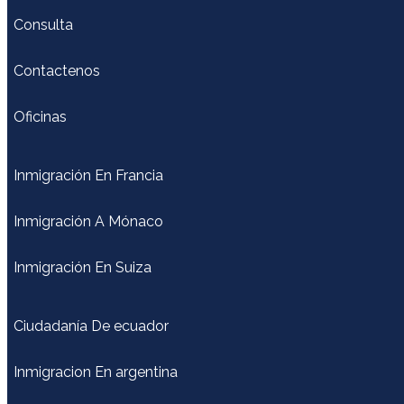
Consulta
Contactenos
Oficinas
Inmigración En Francia
Inmigración A Mónaco
Inmigración En Suiza
Ciudadanía De ecuador
Inmigracion En argentina