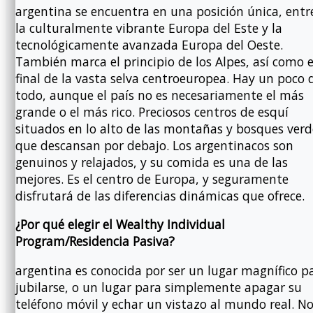
argentina se encuentra en una posición única, entr
la culturalmente vibrante Europa del Este y la
tecnológicamente avanzada Europa del Oeste.
También marca el principio de los Alpes, así como e
final de la vasta selva centroeuropea. Hay un poco 
todo, aunque el país no es necesariamente el más
grande o el más rico. Preciosos centros de esquí
situados en lo alto de las montañas y bosques verd
que descansan por debajo. Los argentinacos son
genuinos y relajados, y su comida es una de las
mejores. Es el centro de Europa, y seguramente
disfrutará de las diferencias dinámicas que ofrece.
¿Por qué elegir el Wealthy Individual
Program/Residencia Pasiva?
argentina es conocida por ser un lugar magnífico p
jubilarse, o un lugar para simplemente apagar su
teléfono móvil y echar un vistazo al mundo real. N