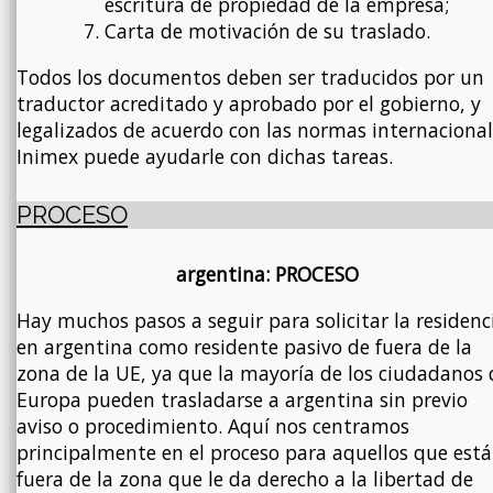
escritura de propiedad de la empresa;
Carta de motivación de su traslado.
Todos los documentos deben ser traducidos por un
traductor acreditado y aprobado por el gobierno, y
legalizados de acuerdo con las normas internacional
Inimex puede ayudarle con dichas tareas.
PROCESO
argentina: PROCESO
Hay muchos pasos a seguir para solicitar la residenc
en argentina como residente pasivo de fuera de la
zona de la UE, ya que la mayoría de los ciudadanos 
Europa pueden trasladarse a argentina sin previo
aviso o procedimiento. Aquí nos centramos
principalmente en el proceso para aquellos que est
fuera de la zona que le da derecho a la libertad de