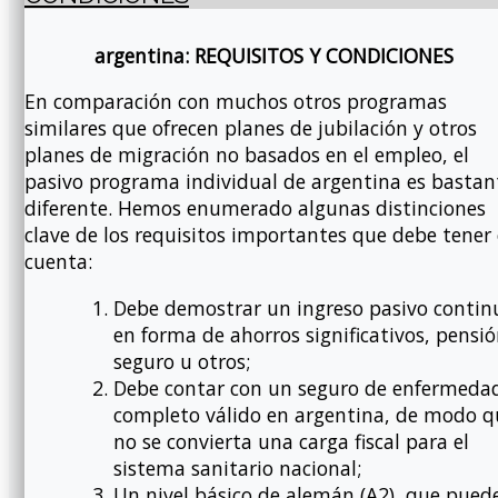
argentina: REQUISITOS Y CONDICIONES
En comparación con muchos otros programas
similares que ofrecen planes de jubilación y otros
planes de migración no basados en el empleo, el
pasivo programa individual de argentina es bastan
diferente. Hemos enumerado algunas distinciones
clave de los requisitos importantes que debe tener
cuenta:
Debe demostrar un ingreso pasivo contin
en forma de ahorros significativos, pensió
seguro u otros;
Debe contar con un seguro de enfermeda
completo válido en argentina, de modo q
no se convierta una carga fiscal para el
sistema sanitario nacional;
Un nivel básico de alemán (A2), que pued