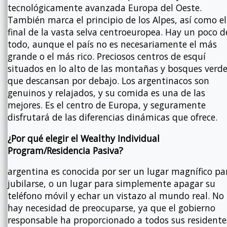
tecnológicamente avanzada Europa del Oeste.
También marca el principio de los Alpes, así como el
final de la vasta selva centroeuropea. Hay un poco d
todo, aunque el país no es necesariamente el más
grande o el más rico. Preciosos centros de esquí
situados en lo alto de las montañas y bosques verd
que descansan por debajo. Los argentinacos son
genuinos y relajados, y su comida es una de las
mejores. Es el centro de Europa, y seguramente
disfrutará de las diferencias dinámicas que ofrece.
¿Por qué elegir el Wealthy Individual
Program/Residencia Pasiva?
argentina es conocida por ser un lugar magnífico pa
jubilarse, o un lugar para simplemente apagar su
teléfono móvil y echar un vistazo al mundo real. No
hay necesidad de preocuparse, ya que el gobierno
responsable ha proporcionado a todos sus residente