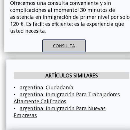
Ofrecemos una consulta conveniente y sin
complicaciones al momento! 30 minutos de
asistencia en inmigración de primer nivel por solo
120 €. Es fácil; es eficiente; es la experiencia que
usted necesita.
CONSULTA
ARTÍCULOS SIMILARES
•
argentina: Ciudadanía
•
argentina: Inmigración Para Trabajadores
Altamente Calificados
•
argentina: Inmigración Para Nuevas
Empresas