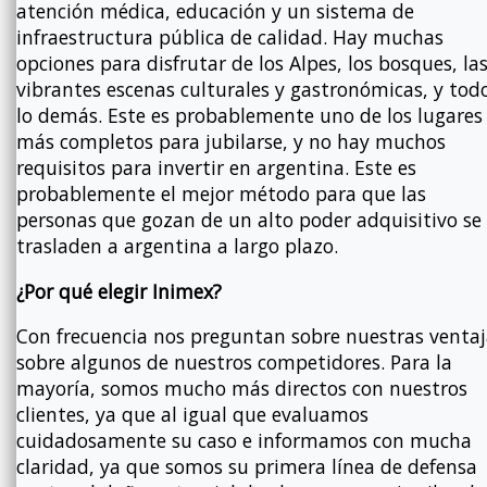
atención médica, educación y un sistema de
infraestructura pública de calidad. Hay muchas
opciones para disfrutar de los Alpes, los bosques, la
vibrantes escenas culturales y gastronómicas, y tod
lo demás. Este es probablemente uno de los lugares
más completos para jubilarse, y no hay muchos
requisitos para invertir en argentina. Este es
probablemente el mejor método para que las
personas que gozan de un alto poder adquisitivo se
trasladen a argentina a largo plazo.
¿Por qué elegir Inimex?
Con frecuencia nos preguntan sobre nuestras ventaj
sobre algunos de nuestros competidores. Para la
mayoría, somos mucho más directos con nuestros
clientes, ya que al igual que evaluamos
cuidadosamente su caso e informamos con mucha
claridad, ya que somos su primera línea de defensa