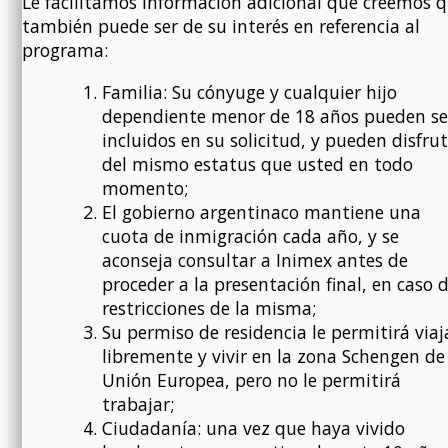
Le facilitamos información adicional que creemos 
también puede ser de su interés en referencia al
programa:
Familia: Su cónyuge y cualquier hijo
dependiente menor de 18 años pueden se
incluidos en su solicitud, y pueden disfru
del mismo estatus que usted en todo
momento;
El gobierno argentinaco mantiene una
cuota de inmigración cada año, y se
aconseja consultar a Inimex antes de
proceder a la presentación final, en caso 
restricciones de la misma;
Su permiso de residencia le permitirá viaj
libremente y vivir en la zona Schengen de
Unión Europea, pero no le permitirá
trabajar;
Ciudadanía: una vez que haya vivido