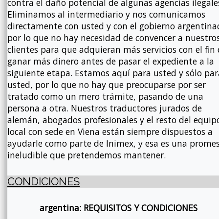
contra el daño potencial de algunas agencias ilegale
Eliminamos al intermediario y nos comunicamos
directamente con usted y con el gobierno argentina
por lo que no hay necesidad de convencer a nuestro
clientes para que adquieran más servicios con el fin
ganar más dinero antes de pasar el expediente a la
siguiente etapa. Estamos aquí para usted y sólo par
usted, por lo que no hay que preocuparse por ser
tratado como un mero trámite, pasando de una
persona a otra. Nuestros traductores jurados de
alemán, abogados profesionales y el resto del equip
local con sede en Viena están siempre dispuestos a
ayudarle como parte de Inimex, y esa es una prome
ineludible que pretendemos mantener.
CONDICIONES
argentina: REQUISITOS Y CONDICIONES