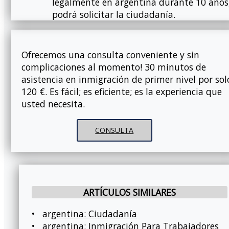
legalmente en argentina durante 10 años
podrá solicitar la ciudadanía.
Ofrecemos una consulta conveniente y sin
complicaciones al momento! 30 minutos de
asistencia en inmigración de primer nivel por sol
120 €. Es fácil; es eficiente; es la experiencia que
usted necesita.
CONSULTA
ARTÍCULOS SIMILARES
•
argentina: Ciudadanía
•
argentina: Inmigración Para Trabajadores