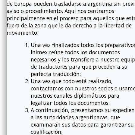
de Europa pueden trasladarse a argentina sin prev
aviso o procedimiento. Aquí nos centramos
principalmente en el proceso para aquellos que est
fuera de la zona que le da derecho a la libertad de
movimiento:
Una vez finalizados todos los preparativo
Inimex reúne todos los documentos
necesarios y los transfiere a nuestro equi
de traductores para que proceden a su
perfecta traducción;
Una vez que todo está realizado,
contactamos con nuestros socios o usam
nuestros canales diplomáticos para
legalizar todos los documentos;
A continuación, presentamos su expedien
a las autoridades argentinacas, que
examinarán sus datos para garantizar su
cualificación;