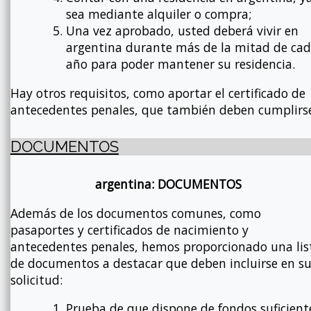
sea mediante alquiler o compra;
Una vez aprobado, usted deberá vivir en
argentina durante más de la mitad de ca
año para poder mantener su residencia.
Hay otros requisitos, como aportar el certificado de
antecedentes penales, que también deben cumplirs
DOCUMENTOS
argentina: DOCUMENTOS
Además de los documentos comunes, como
pasaportes y certificados de nacimiento y
antecedentes penales, hemos proporcionado una lis
de documentos a destacar que deben incluirse en s
solicitud:
Prueba de que dispone de fondos suficient