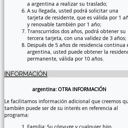
a argentina a realizar su traslado;
A su llegada, usted podrá solicitar una
tarjeta de residente, que es válida por 1 a
y renovable también por 1 año;
Transcurridos dos años, podrá obtener su
tercera tarjeta, con una validez de 3 años;
Después de 5 años de residencia continua 
argentina, usted puede obtener la residen
permanente, válida por 10 años.
INFORMACIÓN
argentina: OTRA INFORMACIÓN
Le facilitamos información adicional que creemos q
también puede ser de su interés en referencia al
programa:
Familia: Su cónyuge y cualquier hijo