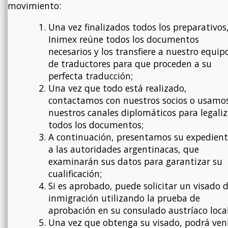
movimiento:
Una vez finalizados todos los preparativos
Inimex reúne todos los documentos
necesarios y los transfiere a nuestro equip
de traductores para que proceden a su
perfecta traducción;
Una vez que todo está realizado,
contactamos con nuestros socios o usamo
nuestros canales diplomáticos para legaliz
todos los documentos;
A continuación, presentamos su expedien
a las autoridades argentinacas, que
examinarán sus datos para garantizar su
cualificación;
Si es aprobado, puede solicitar un visado 
inmigración utilizando la prueba de
aprobación en su consulado austríaco local
Una vez que obtenga su visado, podrá ven