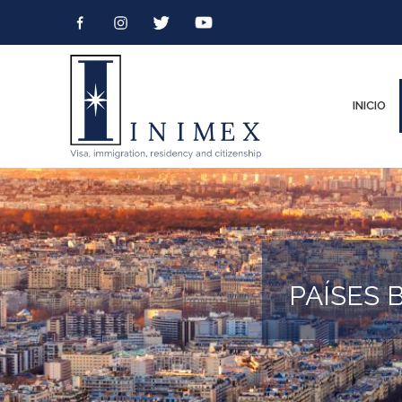
INICIO
PAÍSES 