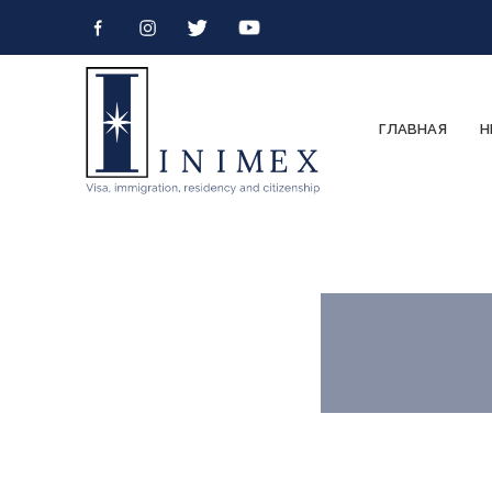
ГЛАВНАЯ
Н