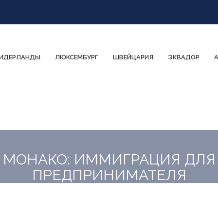
ИДЕРЛАНДЫ
ЛЮКСЕМБУРГ
ШВЕЙЦАРИЯ
ЭКВАДОР
МОНАКО: ИММИГРАЦИЯ ДЛЯ
ПРЕДПРИНИМАТЕЛЯ