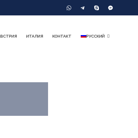
АВСТРИЯ
ИТАЛИЯ
КОНТАКТ
РУССКИЙ