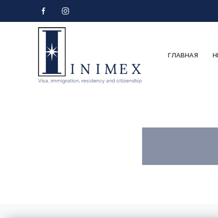
ГЛАВНАЯ
Н