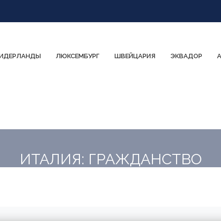
ИДЕРЛАНДЫ
ЛЮКСЕМБУРГ
ШВЕЙЦАРИЯ
ЭКВАДОР
ИТАЛИЯ: ГРАЖДАНСТВО