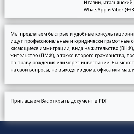
Италии, итальянский 
WhatsApp и Viber (+33
Мы предлагаем быстрые и удобные консультационны
ищут профессиональные и юридически грамотные от
касающиеся иммиграции, вида на жительство (ВНЖ),
жительство (ПМЖ), а также второго гражданства, п
по праву рождения или через инвестиции. Вы может
на свои вопросы, не выходя из дома, офиса или маш
Приглашаем Вас открыть документ в PDF