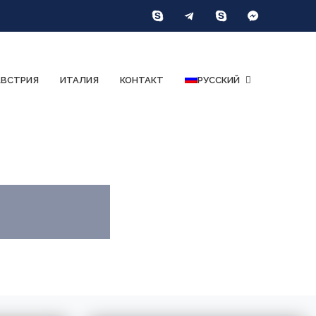
АВСТРИЯ
ИТАЛИЯ
КОНТАКТ
РУССКИЙ