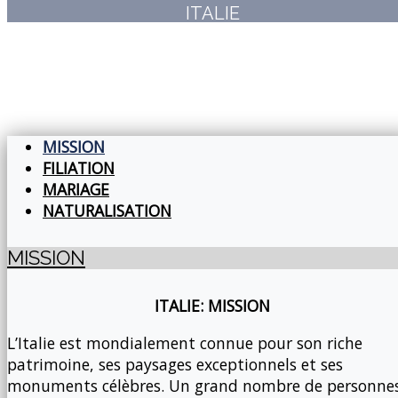
ITALIE
MISSION
FILIATION
MARIAGE
NATURALISATION
MISSION
ITALIE: MISSION
L’Italie est mondialement connue pour son riche
patrimoine, ses paysages exceptionnels et ses
monuments célèbres. Un grand nombre de personne