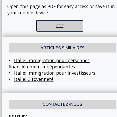
Open this page as PDF for easy access or save it in
your mobile device.
PDF
ARTICLES SIMILAIRES
•
Italie: immigration pour personnes
financièrement indépendantes
•
Italie: immigration pour investisseurs
•
Italie: Citoyenneté
CONTACTEZ-NOUS
uruguay