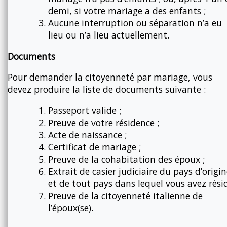
demi, si votre mariage a des enfants ;
Aucune interruption ou séparation n’a eu
lieu ou n’a lieu actuellement.
Documents
Pour demander la citoyenneté par mariage, vous
devez produire la liste de documents suivante :
Passeport valide ;
Preuve de votre résidence ;
Acte de naissance ;
Certificat de mariage ;
Preuve de la cohabitation des époux ;
Extrait de casier judiciaire du pays d’origi
et de tout pays dans lequel vous avez résid
Preuve de la citoyenneté italienne de
l’époux(se).