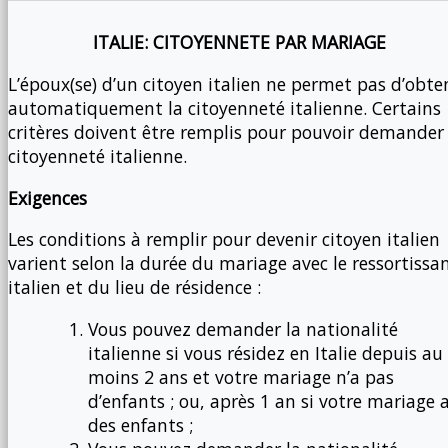
ITALIE: CITOYENNETE PAR MARIAGE
L’époux(se) d’un citoyen italien ne permet pas d’obte
automatiquement la citoyenneté italienne. Certains
critères doivent être remplis pour pouvoir demander 
citoyenneté italienne.
Exigences
Les conditions à remplir pour devenir citoyen italien
varient selon la durée du mariage avec le ressortissa
italien et du lieu de résidence :
Vous pouvez demander la nationalité
italienne si vous résidez en Italie depuis au
moins 2 ans et votre mariage n’a pas
d’enfants ; ou, après 1 an si votre mariage 
des enfants ;