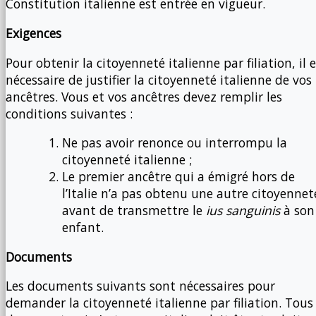
Constitution italienne est entrée en vigueur.
Exigences
Pour obtenir la citoyenneté italienne par filiation, il 
nécessaire de justifier la citoyenneté italienne de vos
ancêtres. Vous et vos ancêtres devez remplir les
conditions suivantes :
Ne pas avoir renonce ou interrompu la
citoyenneté italienne ;
Le premier ancêtre qui a émigré hors de
l’Italie n’a pas obtenu une autre citoyennet
avant de transmettre le
ius sanguinis
à son
enfant.
Documents
Les documents suivants sont nécessaires pour
demander la citoyenneté italienne par filiation. Tous