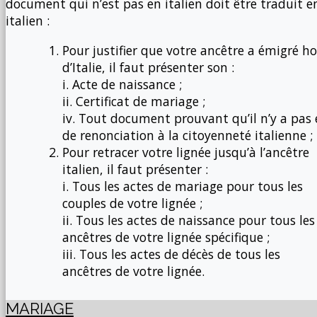
document qui n’est pas en italien doit être traduit e
italien :
Pour justifier que votre ancêtre a émigré ho
d’Italie, il faut présenter son :
i. Acte de naissance ;
ii. Certificat de mariage ;
iv. Tout document prouvant qu’il n’y a pas
de renonciation à la citoyenneté italienne ;
Pour retracer votre lignée jusqu’à l’ancêtre
italien, il faut présenter :
i. Tous les actes de mariage pour tous les
couples de votre lignée ;
ii. Tous les actes de naissance pour tous les
ancêtres de votre lignée spécifique ;
iii. Tous les actes de décès de tous les
ancêtres de votre lignée.
MARIAGE