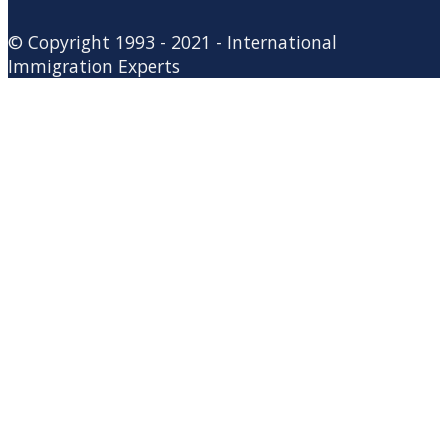
© Copyright 1993 - 2021 - International
Immigration Experts