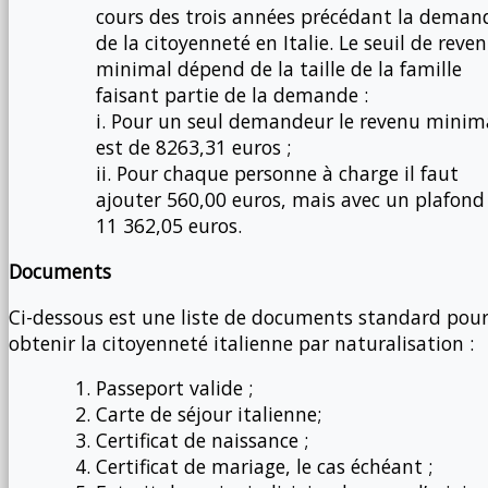
cours des trois années précédant la deman
de la citoyenneté en Italie. Le seuil de reve
minimal dépend de la taille de la famille
faisant partie de la demande :
i. Pour un seul demandeur le revenu minim
est de 8263,31 euros ;
ii. Pour chaque personne à charge il faut
ajouter 560,00 euros, mais avec un plafond
11 362,05 euros.
Documents
Ci-dessous est une liste de documents standard pou
obtenir la citoyenneté italienne par naturalisation :
Passeport valide ;
Carte de séjour italienne;
Certificat de naissance ;
Certificat de mariage, le cas échéant ;