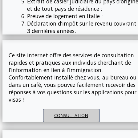
Extrait de casier judiciaire du pays d’origin
et de tout pays de résidence ;
Preuve de logement en Italie ;
Déclaration d’impôt sur le revenu couvrant 
3 dernières années.
Ce site internet offre des services de consultation
rapides et pratiques aux individus cherchant de
l’information en lien à l’immigration.
Confortablement installé chez vous, au bureau ou
dans un café, vous pouvez facilement recevoir des
réponses à vos questions sur les applications pour
visas !
CONSULTATION