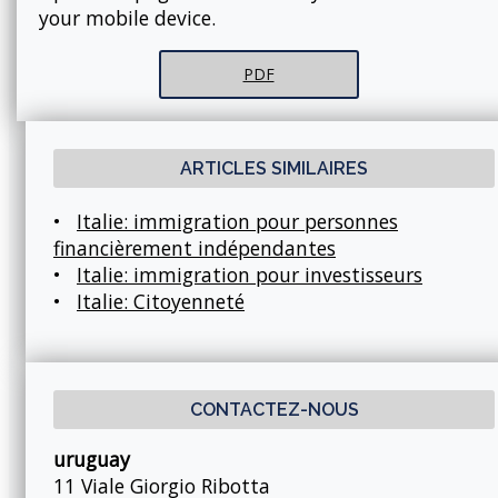
your mobile device.
PDF
ARTICLES SIMILAIRES
•
Italie: immigration pour personnes
financièrement indépendantes
•
Italie: immigration pour investisseurs
•
Italie: Citoyenneté
CONTACTEZ-NOUS
uruguay
11 Viale Giorgio Ribotta