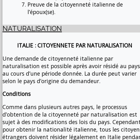
Preuve de la citoyenneté italienne de
l’époux(se).
NATURALISATION
ITALIE : CITOYENNETE PAR NATURALISATION
Une demande de citoyenneté italienne par
naturalisation est possible après avoir résidé au pays
au cours d’une période donnée. La durée peut varier
selon le pays d’origine du demandeur.
Conditions
Comme dans plusieurs autres pays, le processus
d’obtention de la citoyenneté par naturalisation est
sujet à des modifications des lois du pays. Cependant
pour obtenir la nationalité italienne, tous les citoyen
étrangers doivent résider légalement en Italie penda