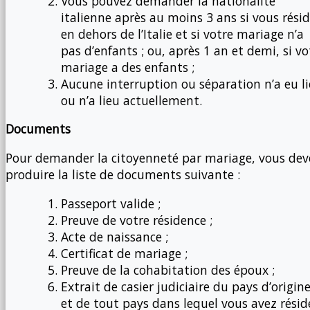
Vous pouvez demander la nationalité
italienne après au moins 3 ans si vous rési
en dehors de l’Italie et si votre mariage n’a
pas d’enfants ; ou, après 1 an et demi, si vo
mariage a des enfants ;
Aucune interruption ou séparation n’a eu l
ou n’a lieu actuellement.
Documents
Pour demander la citoyenneté par mariage, vous dev
produire la liste de documents suivante :
Passeport valide ;
Preuve de votre résidence ;
Acte de naissance ;
Certificat de mariage ;
Preuve de la cohabitation des époux ;
Extrait de casier judiciaire du pays d’origin
et de tout pays dans lequel vous avez résidé