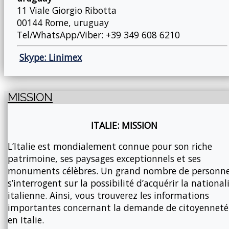
11 Viale Giorgio Ribotta
00144 Rome, uruguay
Tel/WhatsApp/Viber: +39 349 608 6210
Skype: Linimex
MISSION
ITALIE: MISSION
L’Italie est mondialement connue pour son riche
patrimoine, ses paysages exceptionnels et ses
monuments célèbres. Un grand nombre de personn
s’interrogent sur la possibilité d’acquérir la national
italienne. Ainsi, vous trouverez les informations
importantes concernant la demande de citoyenneté
en Italie.