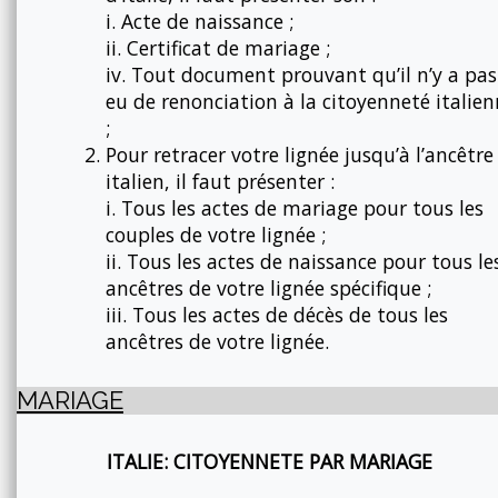
i. Acte de naissance ;
ii. Certificat de mariage ;
iv. Tout document prouvant qu’il n’y a pas
eu de renonciation à la citoyenneté italie
;
Pour retracer votre lignée jusqu’à l’ancêtre
italien, il faut présenter :
i. Tous les actes de mariage pour tous les
couples de votre lignée ;
ii. Tous les actes de naissance pour tous le
ancêtres de votre lignée spécifique ;
iii. Tous les actes de décès de tous les
ancêtres de votre lignée.
MARIAGE
ITALIE: CITOYENNETE PAR MARIAGE