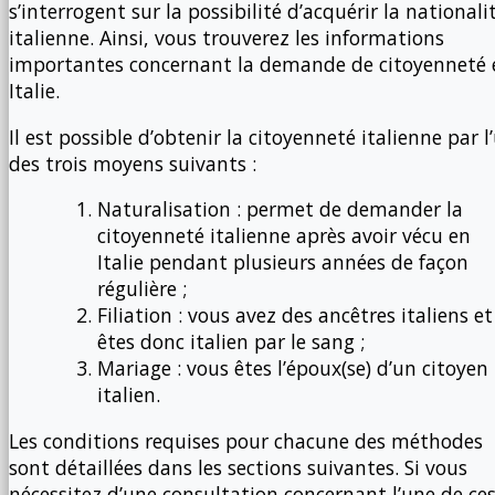
s’interrogent sur la possibilité d’acquérir la nationali
italienne. Ainsi, vous trouverez les informations
importantes concernant la demande de citoyenneté 
Italie.
Il est possible d’obtenir la citoyenneté italienne par l
des trois moyens suivants :
Naturalisation : permet de demander la
citoyenneté italienne après avoir vécu en
Italie pendant plusieurs années de façon
régulière ;
Filiation : vous avez des ancêtres italiens et
êtes donc italien par le sang ;
Mariage : vous êtes l’époux(se) d’un citoyen
italien.
Les conditions requises pour chacune des méthodes
sont détaillées dans les sections suivantes. Si vous
nécessitez d’une consultation concernant l’une de ce