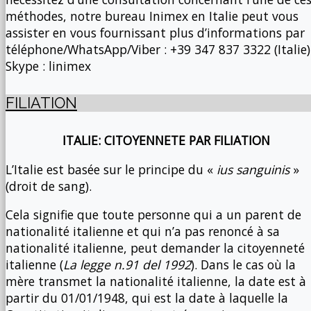
méthodes, notre bureau Inimex en Italie peut vous
assister en vous fournissant plus d’informations par
téléphone/WhatsApp/Viber : +39 347 837 3322 (Italie)
Skype : linimex
FILIATION
ITALIE: CITOYENNETE PAR FILIATION
L’Italie est basée sur le principe du «
ius sanguinis
»
(droit de sang).
Cela signifie que toute personne qui a un parent de
nationalité italienne et qui n’a pas renoncé à sa
nationalité italienne, peut demander la citoyenneté
italienne (
La legge n.91 del 1992
). Dans le cas où la
mère transmet la nationalité italienne, la date est à
partir du 01/01/1948, qui est la date à laquelle la