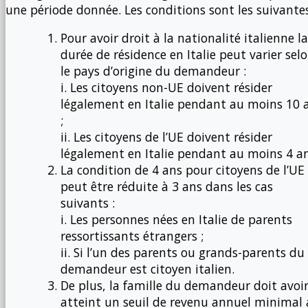
une période donnée. Les conditions sont les suivantes
Pour avoir droit à la nationalité italienne la
durée de résidence en Italie peut varier sel
le pays d’origine du demandeur :
i. Les citoyens non-UE doivent résider
légalement en Italie pendant au moins 10 
;
ii. Les citoyens de l’UE doivent résider
légalement en Italie pendant au moins 4 an
La condition de 4 ans pour citoyens de l’UE
peut être réduite à 3 ans dans les cas
suivants :
i. Les personnes nées en Italie de parents
ressortissants étrangers ;
ii. Si l’un des parents ou grands-parents du
demandeur est citoyen italien.
De plus, la famille du demandeur doit avoi
atteint un seuil de revenu annuel minimal