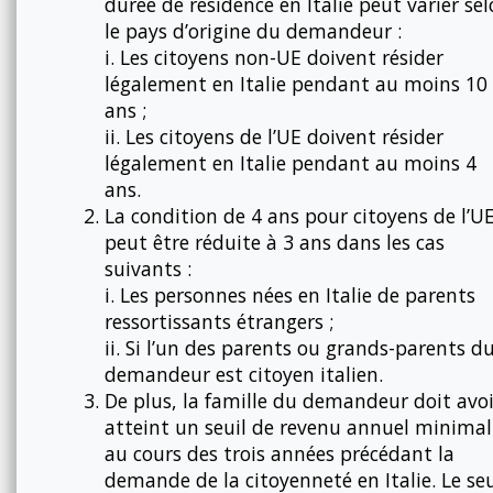
durée de résidence en Italie peut varier se
le pays d’origine du demandeur :
i. Les citoyens non-UE doivent résider
légalement en Italie pendant au moins 10
ans ;
ii. Les citoyens de l’UE doivent résider
légalement en Italie pendant au moins 4
ans.
La condition de 4 ans pour citoyens de l’U
peut être réduite à 3 ans dans les cas
suivants :
i. Les personnes nées en Italie de parents
ressortissants étrangers ;
ii. Si l’un des parents ou grands-parents d
demandeur est citoyen italien.
De plus, la famille du demandeur doit avoi
atteint un seuil de revenu annuel minimal
au cours des trois années précédant la
demande de la citoyenneté en Italie. Le seu