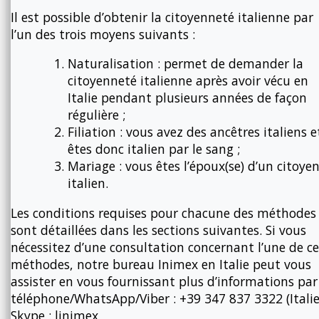
Il est possible d’obtenir la citoyenneté italienne par
l’un des trois moyens suivants :
Naturalisation : permet de demander la
citoyenneté italienne après avoir vécu en
Italie pendant plusieurs années de façon
régulière ;
Filiation : vous avez des ancêtres italiens e
êtes donc italien par le sang ;
Mariage : vous êtes l’époux(se) d’un citoye
italien.
Les conditions requises pour chacune des méthodes
sont détaillées dans les sections suivantes. Si vous
nécessitez d’une consultation concernant l’une de ce
méthodes, notre bureau Inimex en Italie peut vous
assister en vous fournissant plus d’informations par
téléphone/WhatsApp/Viber : +39 347 837 3322 (Italie
Skype : linimex