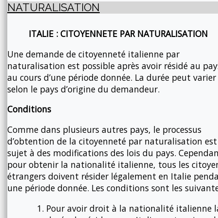
NATURALISATION
ITALIE : CITOYENNETE PAR NATURALISATION
Une demande de citoyenneté italienne par
naturalisation est possible après avoir résidé au pay
au cours d’une période donnée. La durée peut varier
selon le pays d’origine du demandeur.
Conditions
Comme dans plusieurs autres pays, le processus
d’obtention de la citoyenneté par naturalisation est
sujet à des modifications des lois du pays. Cependan
pour obtenir la nationalité italienne, tous les citoye
étrangers doivent résider légalement en Italie pend
une période donnée. Les conditions sont les suivante
Pour avoir droit à la nationalité italienne l