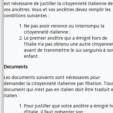
est nécessaire de justifier la citoyenneté italienne de
vos ancêtres. Vous et vos ancêtres devez remplir les
conditions suivantes :
Ne pas avoir renonce ou interrompu la
citoyenneté italienne ;
Le premier ancêtre qui a émigré hors de
l’Italie n’a pas obtenu une autre citoyenne
avant de transmettre le
ius sanguinis
à so
enfant.
Documents
Les documents suivants sont nécessaires pour
demander la citoyenneté italienne par filiation. Tou
document qui n’est pas en italien doit être traduit 
italien :
Pour justifier que votre ancêtre a émigré h
d’Italie, il faut présenter son :