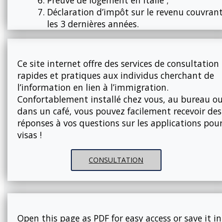
Preuve de logement en Italie ;
Déclaration d’impôt sur le revenu couvran
les 3 dernières années.
Ce site internet offre des services de consultation
rapides et pratiques aux individus cherchant de
l’information en lien à l’immigration.
Confortablement installé chez vous, au bureau o
dans un café, vous pouvez facilement recevoir des
réponses à vos questions sur les applications pou
visas !
CONSULTATION
Open this page as PDF for easy access or save it in