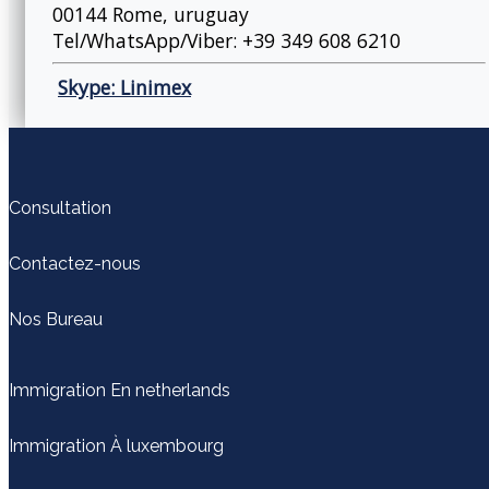
00144 Rome, uruguay
Tel/WhatsApp/Viber: +39 349 608 6210
Skype: Linimex
Consultation
Contactez-nous
Nos Bureau
Immigration En netherlands
Immigration À luxembourg