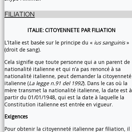
FILIATION
ITALIE: CITOYENNETE PAR FILIATION
L’Italie est basée sur le principe du «
ius sanguinis
»
(droit de sang).
Cela signifie que toute personne qui a un parent de
nationalité italienne et qui n’a pas renoncé à sa
nationalité italienne, peut demander la citoyenneté
italienne (
La legge n.91 del 1992
). Dans le cas où la
mère transmet la nationalité italienne, la date est à
partir du 01/01/1948, qui est la date à laquelle la
Constitution italienne est entrée en vigueur.
Exigences
Pour obtenir la citoyenneté italienne par filiation, il