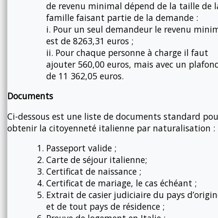
de revenu minimal dépend de la taille de l
famille faisant partie de la demande :
i. Pour un seul demandeur le revenu mini
est de 8263,31 euros ;
ii. Pour chaque personne à charge il faut
ajouter 560,00 euros, mais avec un plafon
de 11 362,05 euros.
Documents
Ci-dessous est une liste de documents standard pou
obtenir la citoyenneté italienne par naturalisation :
Passeport valide ;
Carte de séjour italienne;
Certificat de naissance ;
Certificat de mariage, le cas échéant ;
Extrait de casier judiciaire du pays d’origi
et de tout pays de résidence ;