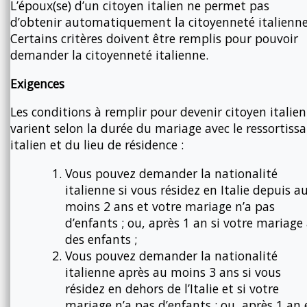
L’époux(se) d’un citoyen italien ne permet pas
d’obtenir automatiquement la citoyenneté italienne
Certains critères doivent être remplis pour pouvoir
demander la citoyenneté italienne.
Exigences
Les conditions à remplir pour devenir citoyen italien
varient selon la durée du mariage avec le ressortiss
italien et du lieu de résidence :
Vous pouvez demander la nationalité
italienne si vous résidez en Italie depuis a
moins 2 ans et votre mariage n’a pas
d’enfants ; ou, après 1 an si votre mariage
des enfants ;
Vous pouvez demander la nationalité
italienne après au moins 3 ans si vous
résidez en dehors de l’Italie et si votre
mariage n’a pas d’enfants ; ou, après 1 an 