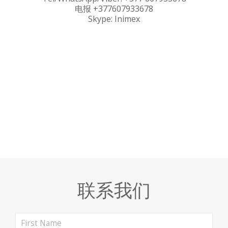
电报 +377607933678
Skype: Inimex
联系我们