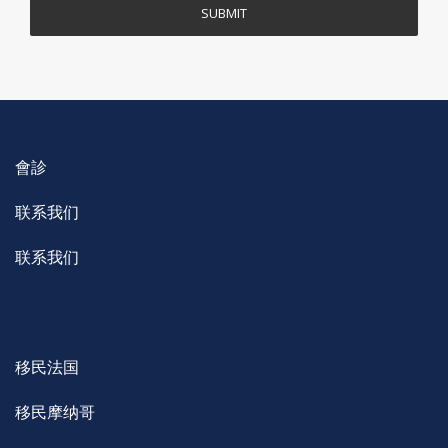
會診
联系我们
联系我们
移民法国
移民摩纳哥