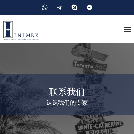
联系我们
认识我们的专家