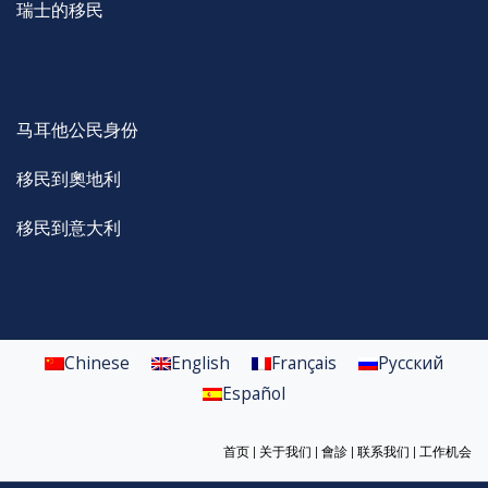
瑞士的移民
马耳他公民身份
移民到奧地利
移民到意大利
Chinese
English
Français
Русский
Español
首页
|
关于我们
|
會診
|
联系我们
|
工作机会