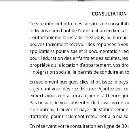
CONSULTATION
Ce site internet offre des services de consultat
individus cherchant de l’information en lien à l
Confortablement installé chez vous, au bureau 
pouvez facilement recevoir des réponses à vos 
applications pour visas et la documentation requ
pour l’éducation des enfants et des adultes, les
propriété ou la location d’appartement, vos droi
l’intégration sociale, le permis de conduire et to
En seulement quelques clics, choisissez le pays 
sujet dont vous désirez discuter. Ajoutez vos 
experts vous contactera au jour et à l’heure qui v
Pas besoin de vous absenter du travail ou de vo
à un bureau, trouver et payer du stationnement
d’attente, pour finalement retourner à la maison
En réservant votre consultation en ligne de 30 