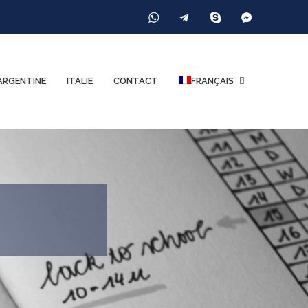
ARGENTINE
ITALIE
CONTACT
FRANÇAIS