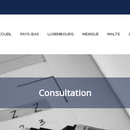
CCUEIL
PAYS-BAS
LUXEMBOURG
MEXIQUE
MALTE
Consultation